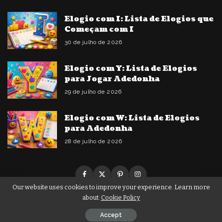
Elogio com I: Lista de Elogios que
Começam com I
30 de julho de 2026
Elogio com Y: Lista de Elogios
para Jogar Adedonha
29 de julho de 2026
Elogio com W: Lista de Elogios
para Adedonha
28 de julho de 2026
Our website uses cookies to improve your experience. Learn more
about:
Cookie Policy
© Copyright PIxwell - THEMERUBY | News & Magazine
Accept