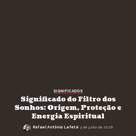
SIGNIFICADOS
Significado do Filtro dos
Sonhos: Origem, Proteção e
Energia Espiritual
Rafael Antônio Lafetá
3 de julho de 2026
Posted
by