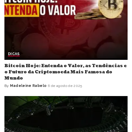
DICAS
Bitcoin Hoje: Entenda o Valor, as Tendências e
o Futuro da Criptomoeda Mais Famosa do
Mundo
By
Madeleine Rabelo
6 de agosto de 2025
Posted
by