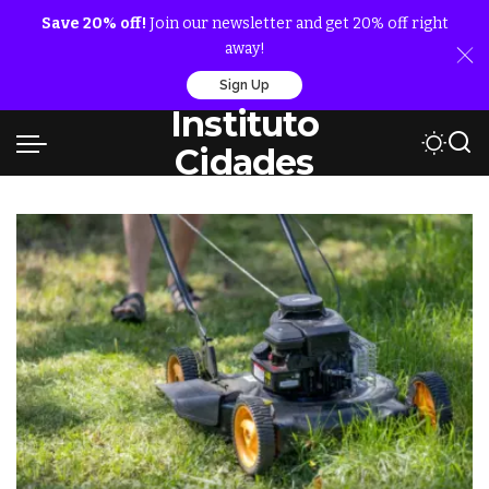
Save 20% off!
Join our newsletter and get 20% off right
away!
Sign Up
Instituto
Cidades