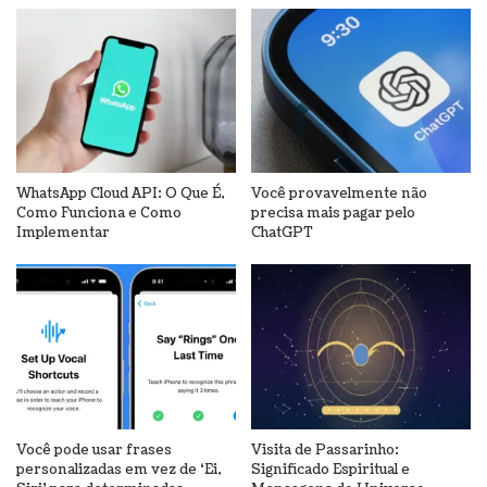
WhatsApp Cloud API: O Que É,
Você provavelmente não
Como Funciona e Como
precisa mais pagar pelo
Implementar
ChatGPT
Você pode usar frases
Visita de Passarinho:
personalizadas em vez de ‘Ei,
Significado Espiritual e