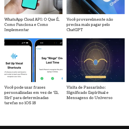
WhatsApp Cloud API: O Que É,
Você provavelmente não
Como Funciona e Como
precisa mais pagar pelo
Implementar
ChatGPT
Você pode usar frases
Visita de Passarinho:
personalizadas em vez de ‘Ei,
Significado Espiritual e
Siri’ para determinadas
Mensagens do Universo
tarefas no iOS 18