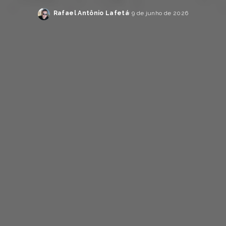
Rafael Antônio Lafetá
9 de junho de 2026
Posted
by