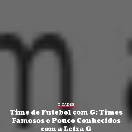
CIDADES
Time de Futebol com G: Times
Famosos e Pouco Conhecidos
com a Letra G