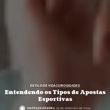
ESTILO DE VIDA
CURIOSIDADES
Entendendo os Tipos de Apostas
Esportivas
institutocidades
25 de setembro de 2024