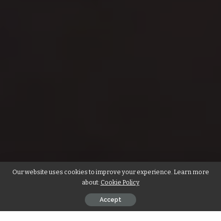
Our website uses cookies to improve your experience. Learn more
about:
Cookie Policy
Accept