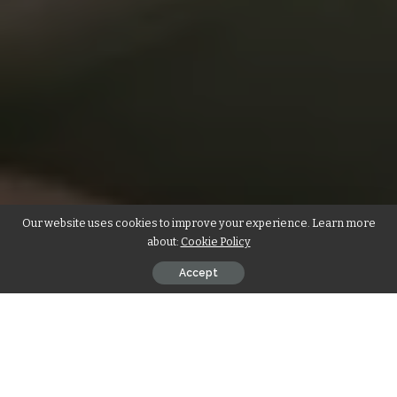
Our website uses cookies to improve your experience. Learn more
about:
Cookie Policy
Accept
A tecnologia que cada vez mais controla nossas vidas pode
levar você à prisão, mesmo que você não tenha feito nada de
errado.